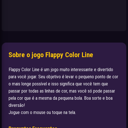
Sobre o jogo Flappy Color Line
Flappy Color Line é um jogo muito interessante e divertido
para você jogar. Seu objetivo é levar o pequeno ponto de cor
o mais longe possível e isso significa que você tem que
passar por todas as linhas de cor, mas você só pode passar
pela cor que é a mesma da pequena bola. Boa sorte e boa
diversão!
Jogue com o mouse ou toque na tela.