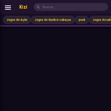
Kizi
Jogos de Ação
Jogos de Quebra-cabeças
yoob
Jogos Arcad