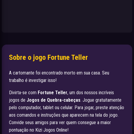
Sobre o jogo Fortune Teller
A cartomante foi encontrado morto em sua casa. Seu
trabalho é investigar isso!
Divirta-se com
Fortune Teller
, um dos nossos incríveis
jogos de
Jogos de Quebra-cabeças
. Jogue gratuitamente
pelo computador, tablet ou celular. Para jogar, preste atenção
aos comandos e instruções que aparecem na tela do jogo.
Convide seus amigos para ver quem consegue a maior
pontuação no Kizi Jogos Online!