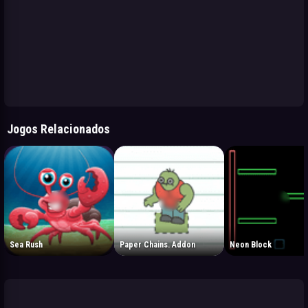
Jogos Relacionados
Sea Rush
Paper Chains. Addon
Neon Block