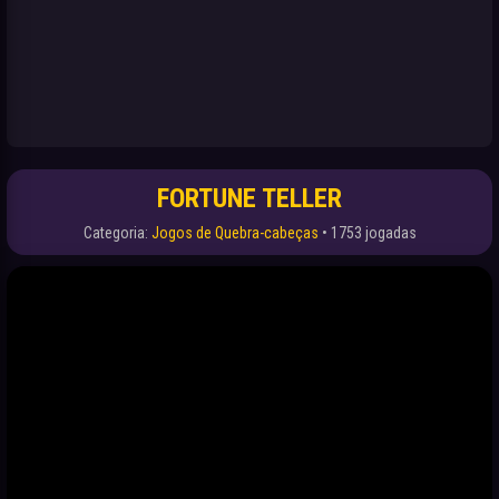
FORTUNE TELLER
Categoria:
Jogos de Quebra-cabeças
• 1753 jogadas