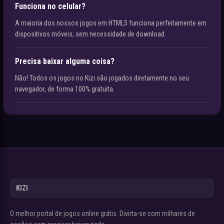
Funciona no celular?
A maioria dos nossos jogos em HTML5 funciona perfeitamente em
dispositivos móveis, sem necessidade de download.
Precisa baixar alguma coisa?
Não! Todos os jogos no Kizi são jogados diretamente no seu
navegador, de forma 100% gratuita.
KIZI
O melhor portal de jogos online grátis. Divirta-se com milhares de