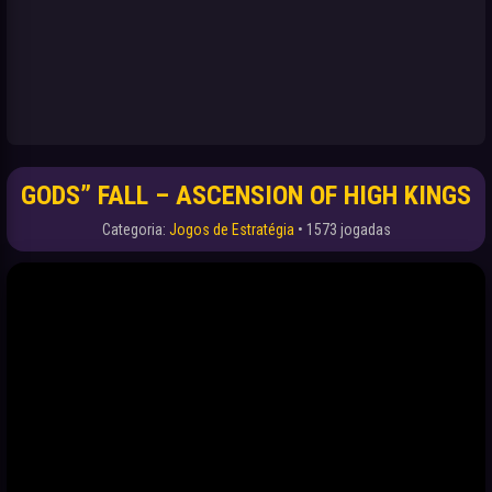
GODS” FALL – ASCENSION OF HIGH KINGS
Categoria:
Jogos de Estratégia
• 1573 jogadas