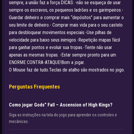
sempre, a união faz a força.DICAS: -não se esqueça de usar
sempre os escravos, os pequenos ladrões e os garimpeiros.-
Guardar dinheiro e comprar mais “depósitos” para aumentar o
seu limite de dinheiro.- Comprar mais vida para o seu castelo
para desbloquear movimentos especiais.-Use pilhas de
velocidade para baixo seus inimigos.-Repetição mapas fácil
para ganhar pontos e evoluir sua tropas.-Tente não usar
apenas as mesmas tropas. -Estar sempre pronto para um
ENORME CONTRA-ATAQUE!Bom a jogar.
O Mouse faz de tudo.Teclas de atalho são mostrados no jogo.
Perguntas Frequentes
Como jogar Gods” Fall – Ascension of High Kings?
Siga as instruções na tela do jogo para aprender os controles e
mecânicas.