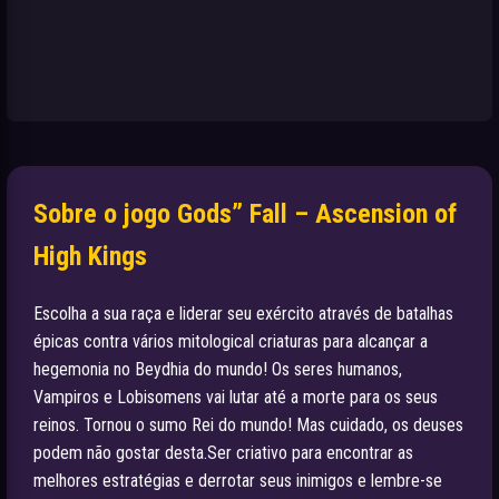
Sobre o jogo Gods” Fall – Ascension of
High Kings
Escolha a sua raça e liderar seu exército através de batalhas
épicas contra vários mitological criaturas para alcançar a
hegemonia no Beydhia do mundo! Os seres humanos,
Vampiros e Lobisomens vai lutar até a morte para os seus
reinos. Tornou o sumo Rei do mundo! Mas cuidado, os deuses
podem não gostar desta.Ser criativo para encontrar as
melhores estratégias e derrotar seus inimigos e lembre-se