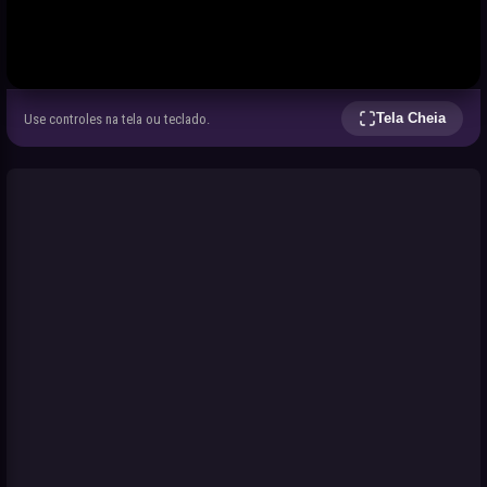
Tela Cheia
Use controles na tela ou teclado.