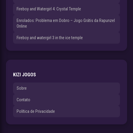
Fireboy and Watergirl 4: Crystal Temple
Enrolados: Problema em Dobro – Jogo Grátis da Rapunzel
Online
Fireboy and watergirl 3 in the ice temple
KIZI JOGOS
Sobre
Contato
Política de Privacidade