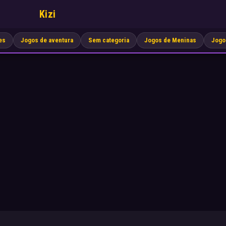
Kizi
es
Jogos de aventura
Sem categoria
Jogos de Meninas
Jogo