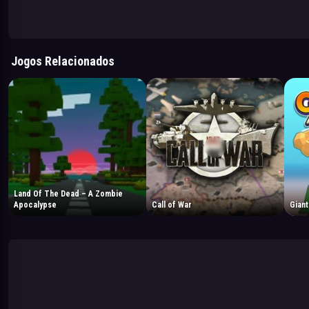
Jogos Relacionados
Land Of The Dead – A Zombie
Apocalypse
Call of War
Giant