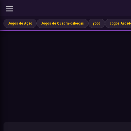
Jogos de Ação
Jogos de Quebra-cabeças
yoob
Jogos Arcad