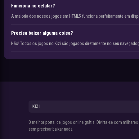
Funciona no celular?
A maioria dos nossos jogos em HTML5 funciona perfeitamente em disp
Precisa baixar alguma coisa?
Não! Todos os jogos no Kizi são jogados diretamente no seu navegador,
KIZI
O melhor portal de jogos online grátis. Divirta-se com milhare
sem precisar baixar nada.