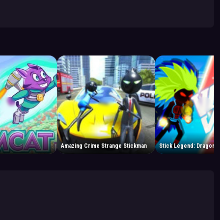
Amazing Crime Strange Stickman
Stick Legend: Dragon W