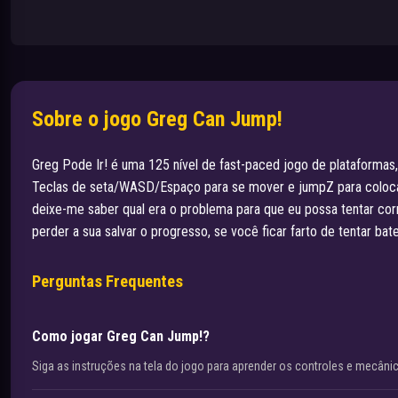
Sobre o jogo Greg Can Jump!
Greg Pode Ir! é uma 125 nível de fast-paced jogo de plataformas
Teclas de seta/WASD/Espaço para se mover e jumpZ para colocar 
deixe-me saber qual era o problema para que eu possa tentar corri
perder a sua salvar o progresso, se você ficar farto de tentar b
Perguntas Frequentes
Como jogar Greg Can Jump!?
Siga as instruções na tela do jogo para aprender os controles e mecâni