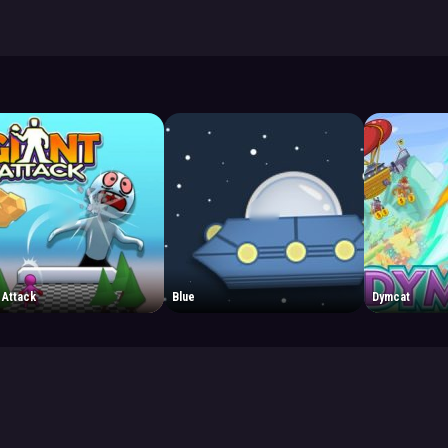
 Attack
Blue
Dymcat