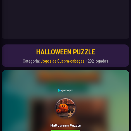
HALLOWEEN PUZZLE
Categoria:
Jogos de Quebra-cabeças
• 292 jogadas