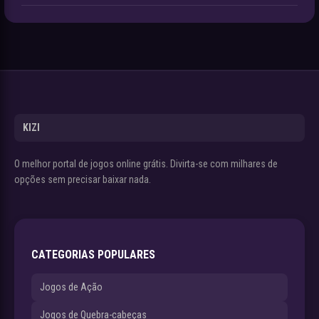
KIZI
O melhor portal de jogos online grátis. Divirta-se com milhares de
opções sem precisar baixar nada.
CATEGORIAS POPULARES
Jogos de Ação
Jogos de Quebra-cabeças