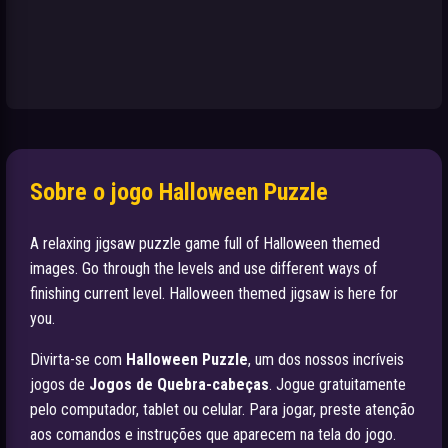
Sobre o jogo Halloween Puzzle
A relaxing jigsaw puzzle game full of Halloween themed
images. Go through the levels and use different ways of
finishing current level. Halloween themed jigsaw is here for
you.
Divirta-se com
Halloween Puzzle
, um dos nossos incríveis
jogos de
Jogos de Quebra-cabeças
. Jogue gratuitamente
pelo computador, tablet ou celular. Para jogar, preste atenção
aos comandos e instruções que aparecem na tela do jogo.