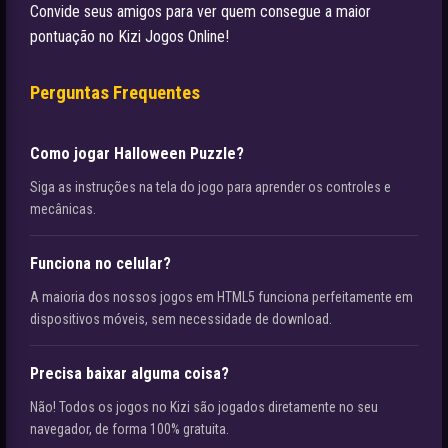
Convide seus amigos para ver quem consegue a maior
pontuação no Kizi Jogos Online!
Perguntas Frequentes
Como jogar Halloween Puzzle?
Siga as instruções na tela do jogo para aprender os controles e
mecânicas.
Funciona no celular?
A maioria dos nossos jogos em HTML5 funciona perfeitamente em
dispositivos móveis, sem necessidade de download.
Precisa baixar alguma coisa?
Não! Todos os jogos no Kizi são jogados diretamente no seu
navegador, de forma 100% gratuita.