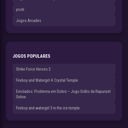
yoob
Jogos Arcades
JOGOS POPULARES
Strike Force Heroes 2
Fireboy and Watergirl 4: Crystal Temple
Enrolados: Problema em Dobro – Jogo Grátis da Rapunzel
Online
Fireboy and watergirl 3 in the ice temple