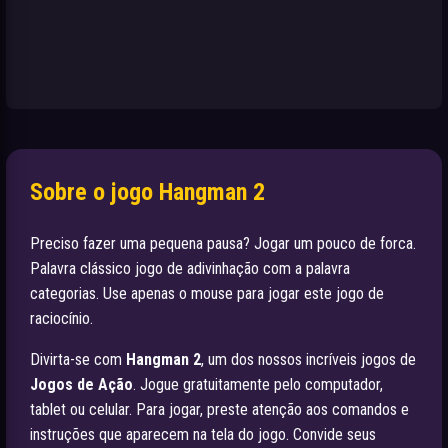
Sobre o jogo Hangman 2
Preciso fazer uma pequena pausa? Jogar um pouco de forca.
Palavra clássico jogo de adivinhação com a palavra
categorias. Use apenas o mouse para jogar este jogo de
raciocínio.
Divirta-se com
Hangman 2
, um dos nossos incríveis jogos de
Jogos de Ação
. Jogue gratuitamente pelo computador,
tablet ou celular. Para jogar, preste atenção aos comandos e
instruções que aparecem na tela do jogo. Convide seus