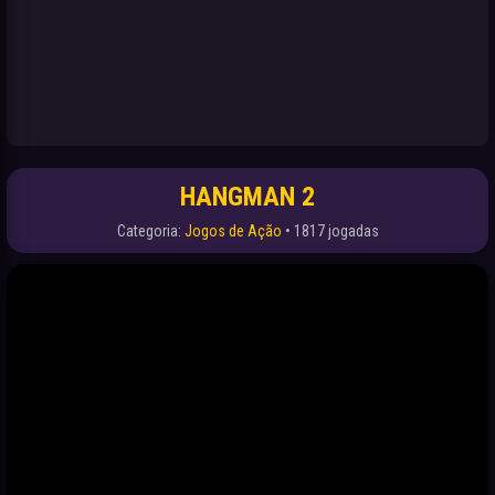
HANGMAN 2
Categoria:
Jogos de Ação
• 1817 jogadas