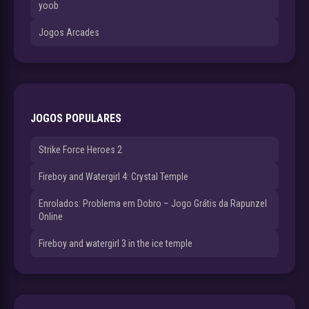
yoob
Jogos Arcades
JOGOS POPULARES
Strike Force Heroes 2
Fireboy and Watergirl 4: Crystal Temple
Enrolados: Problema em Dobro – Jogo Grátis da Rapunzel
Online
Fireboy and watergirl 3 in the ice temple