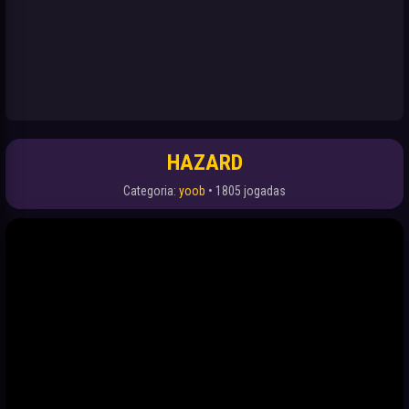
HAZARD
Categoria:
yoob
• 1805 jogadas