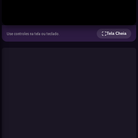
Tela Cheia
Use controles na tela ou teclado.