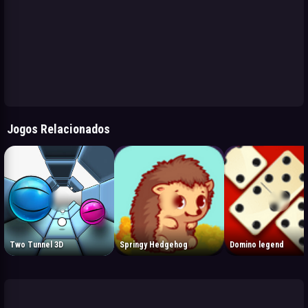
Jogos Relacionados
Two Tunnel 3D
Springy Hedgehog
Domino legend