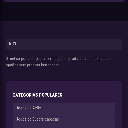
KIZI
O melhor portal de jogos online grátis. Divirta-se com milhares de
opções sem precisar baixar nada.
CATEGORIAS POPULARES
Jogos de Ação
Jogos de Quebra-cabeças