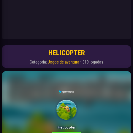
HELICOPTER
Categoria:
Jogos de aventura
• 319 jogadas