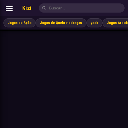
Kizi
Jogos de Ação
Jogos de Quebra-cabeças
yoob
Jogos Arcad