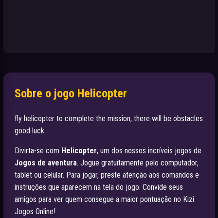
Sobre o jogo Helicopter
fly helicopter to complete the mission, there will be obstacles
good luck
Divirta-se com
Helicopter
, um dos nossos incríveis jogos de
Jogos de aventura
. Jogue gratuitamente pelo computador,
tablet ou celular. Para jogar, preste atenção aos comandos e
instruções que aparecem na tela do jogo. Convide seus
amigos para ver quem consegue a maior pontuação no Kizi
Jogos Online!