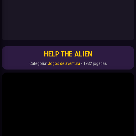
HELP THE ALIEN
Categoria:
Jogos de aventura
• 1932 jogadas