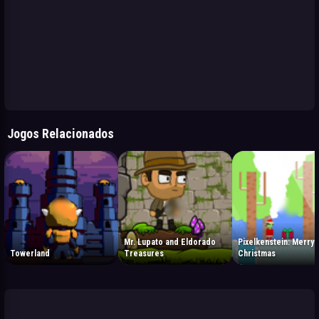
Jogos Relacionados
Mr. Lupato and Eldorado
Pixelkenstein: Merry 
Towerland
Treasures
Christmas