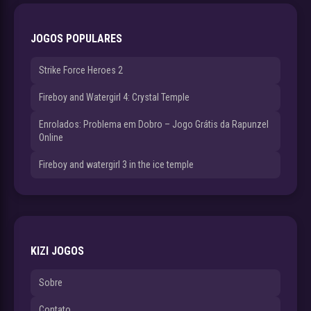
JOGOS POPULARES
Strike Force Heroes 2
Fireboy and Watergirl 4: Crystal Temple
Enrolados: Problema em Dobro – Jogo Grátis da Rapunzel
Online
Fireboy and watergirl 3 in the ice temple
KIZI JOGOS
Sobre
Contato