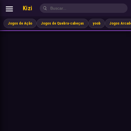
Kizi
Jogos de Ação
Jogos de Quebra-cabeças
yoob
Jogos Arcad