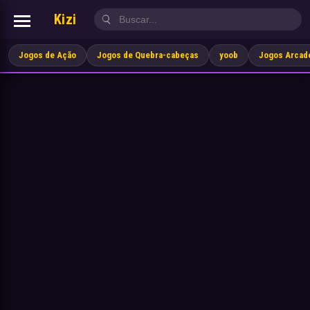
Kizi
Jogos de Ação
Jogos de Quebra-cabeças
yoob
Jogos Arcad