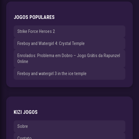
JOGOS POPULARES
Strike Force Heroes 2
Fireboy and Watergirl 4: Crystal Temple
Enrolados: Problema em Dobro – Jogo Grátis da Rapunzel
Online
Fireboy and watergirl 3 in the ice temple
KIZI JOGOS
Sobre
Contato