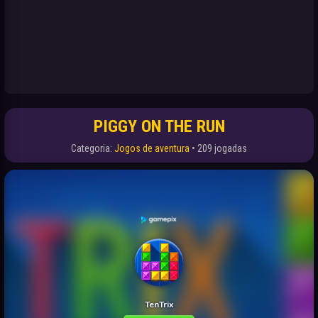
PIGGY ON THE RUN
Categoria:
Jogos de aventura
• 209 jogadas