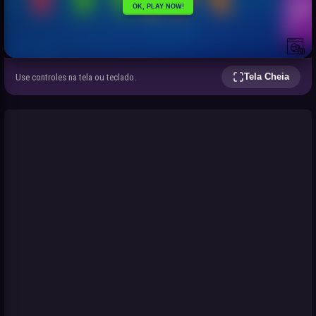
Tela Cheia
Use controles na tela ou teclado.