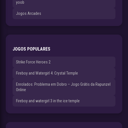
yoob
Jogos Arcades
JOGOS POPULARES
Strike Force Heroes 2
Fireboy and Watergirl 4: Crystal Temple
Enrolados: Problema em Dobro – Jogo Grátis da Rapunzel
Online
Fireboy and watergirl 3 in the ice temple