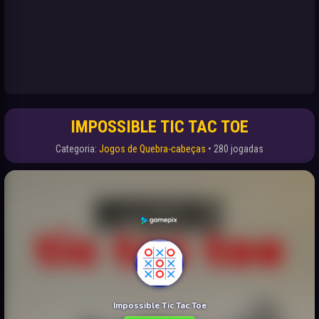
IMPOSSIBLE TIC TAC TOE
Categoria:
Jogos de Quebra-cabeças
• 280 jogadas