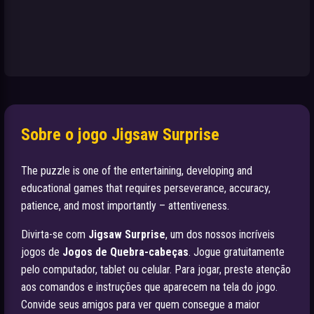
Sobre o jogo Jigsaw Surprise
The puzzle is one of the entertaining, developing and
educational games that requires perseverance, accuracy,
patience, and most importantly – attentiveness.
Divirta-se com
Jigsaw Surprise
, um dos nossos incríveis
jogos de
Jogos de Quebra-cabeças
. Jogue gratuitamente
pelo computador, tablet ou celular. Para jogar, preste atenção
aos comandos e instruções que aparecem na tela do jogo.
Convide seus amigos para ver quem consegue a maior