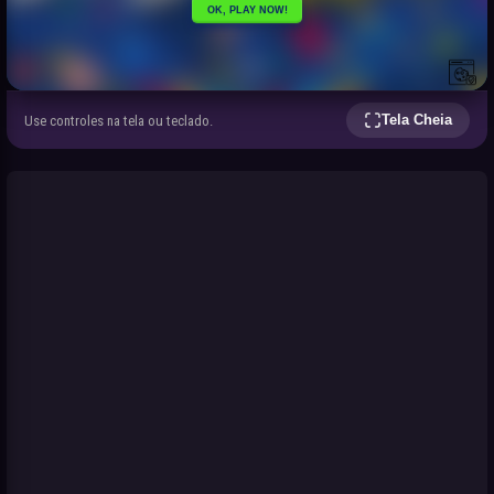
Tela Cheia
Use controles na tela ou teclado.