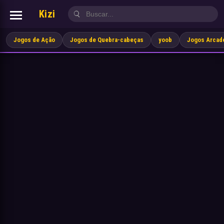
Kizi
Jogos de Ação
Jogos de Quebra-cabeças
yoob
Jogos Arcad