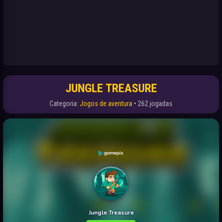
JUNGLE TREASURE
Categoria:
Jogos de aventura
• 262 jogadas