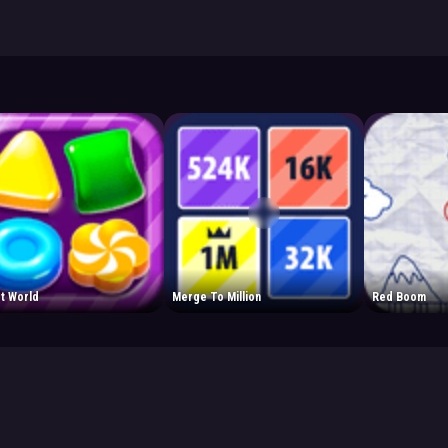
t World
Merge To Million
Red Boom