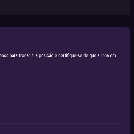
nos para trocar sua posição e certifique-se de que a linha em