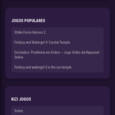
JOGOS POPULARES
Strike Force Heroes 2
Fireboy and Watergirl 4: Crystal Temple
Enrolados: Problema em Dobro – Jogo Grátis da Rapunzel
Online
Fireboy and watergirl 3 in the ice temple
KIZI JOGOS
Sobre