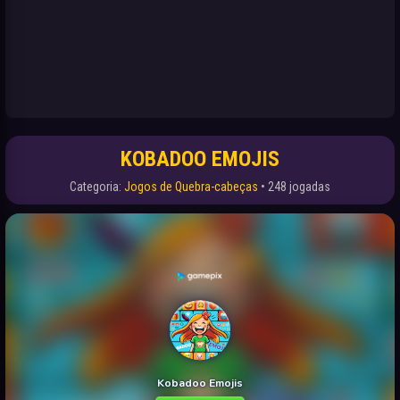
KOBADOO EMOJIS
Categoria:
Jogos de Quebra-cabeças
• 248 jogadas