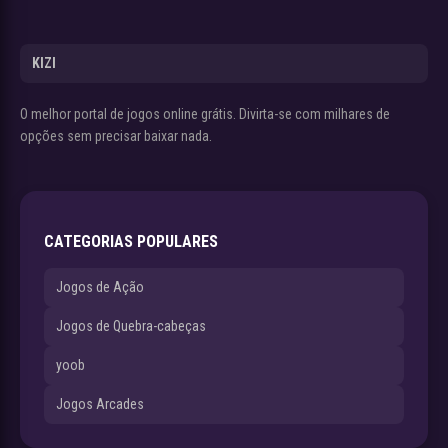
KIZI
O melhor portal de jogos online grátis. Divirta-se com milhares de
opções sem precisar baixar nada.
CATEGORIAS POPULARES
Jogos de Ação
Jogos de Quebra-cabeças
yoob
Jogos Arcades