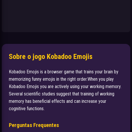
Sobre o jogo Kobadoo Emojis
Kobadoo Emojis is a browser game that trains your brain by
memorizing funny emojis in the right order.When you play
Kobadoo Emojis you are actively using your working memory.
Several scientific studies suggest that training of working
memory has beneficial effects and can increase your
cognitive functions.
Perguntas Frequentes