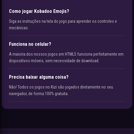
Como jogar Kobadoo Emojis?
Siga as instruções na tela do jogo para aprender os controles e
mecânicas.
Funciona no celular?
A maioria dos nossos jogos em HTML5 funciona perfeitamente em
dispositivos móveis, sem necessidade de download.
Precisa baixar alguma coisa?
Não! Todos os jogos no Kizi são jogados diretamente no seu
navegador, de forma 100% gratuita.