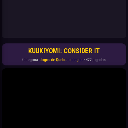
KUUKIYOMI: CONSIDER IT
Categoria:
Jogos de Quebra-cabeças
• 422 jogadas