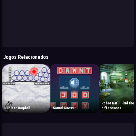
Jogos Relacionados
Robot Bar – Find the
Nuclear Ragdoll
Sound Guess
differences