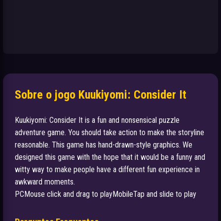
Sobre o jogo Kuukiyomi: Consider It
Kuukiyomi: Consider It is a fun and nonsensical puzzle
adventure game. You should take action to make the storyline
reasonable. This game has hand-drawn-style graphics. We
designed this game with the hope that it would be a funny and
witty way to make people have a different fun experience in
awkward moments.
PCMouse click and drag to playMobileTap and slide to play