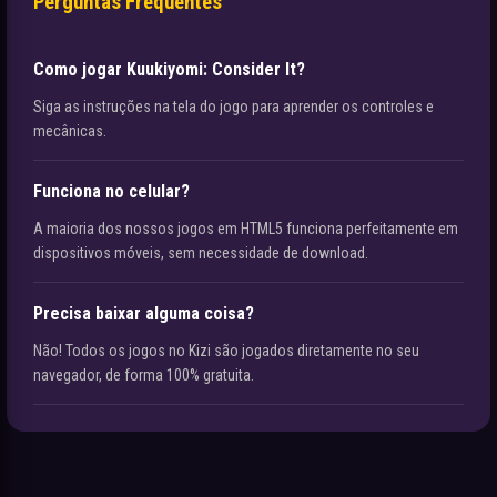
Perguntas Frequentes
Como jogar Kuukiyomi: Consider It?
Siga as instruções na tela do jogo para aprender os controles e
mecânicas.
Funciona no celular?
A maioria dos nossos jogos em HTML5 funciona perfeitamente em
dispositivos móveis, sem necessidade de download.
Precisa baixar alguma coisa?
Não! Todos os jogos no Kizi são jogados diretamente no seu
navegador, de forma 100% gratuita.