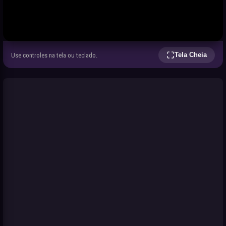
Tela Cheia
Use controles na tela ou teclado.