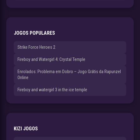
JOGOS POPULARES
Strike Force Heroes 2
Fireboy and Watergirl 4: Crystal Temple
Enrolados: Problema em Dobro – Jogo Grátis da Rapunzel
Online
Fireboy and watergirl 3 in the ice temple
KIZI JOGOS