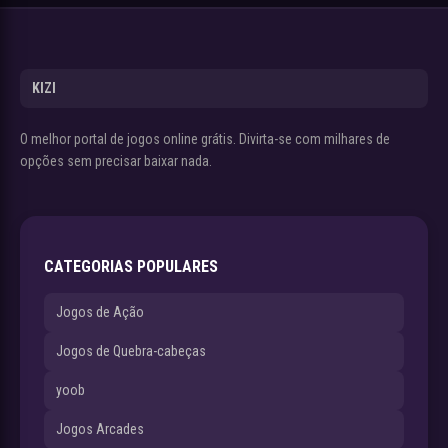
KIZI
O melhor portal de jogos online grátis. Divirta-se com milhares de
opções sem precisar baixar nada.
CATEGORIAS POPULARES
Jogos de Ação
Jogos de Quebra-cabeças
yoob
Jogos Arcades