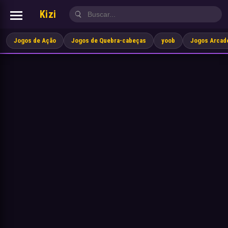
Kizi
Jogos de Ação
Jogos de Quebra-cabeças
yoob
Jogos Arcad