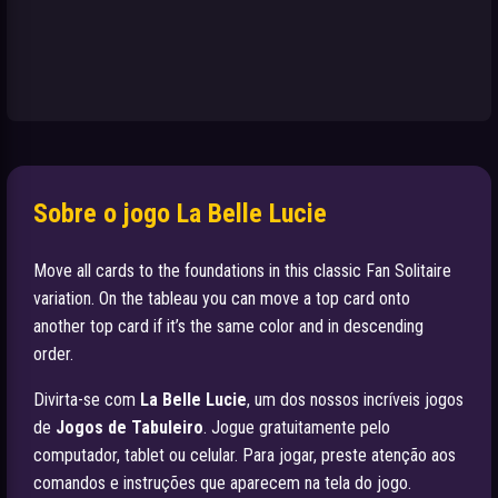
Sobre o jogo La Belle Lucie
Move all cards to the foundations in this classic Fan Solitaire
variation. On the tableau you can move a top card onto
another top card if it’s the same color and in descending
order.
Divirta-se com
La Belle Lucie
, um dos nossos incríveis jogos
de
Jogos de Tabuleiro
. Jogue gratuitamente pelo
computador, tablet ou celular. Para jogar, preste atenção aos
comandos e instruções que aparecem na tela do jogo.