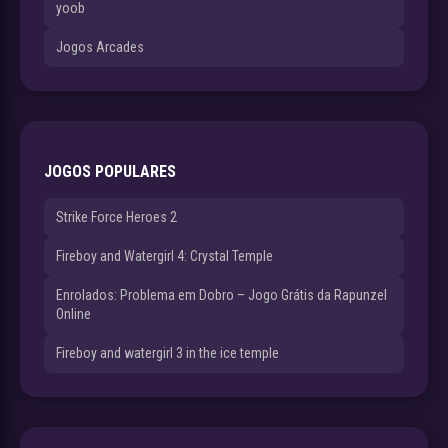
yoob
Jogos Arcades
JOGOS POPULARES
Strike Force Heroes 2
Fireboy and Watergirl 4: Crystal Temple
Enrolados: Problema em Dobro – Jogo Grátis da Rapunzel
Online
Fireboy and watergirl 3 in the ice temple