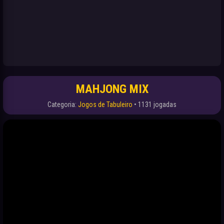
MAHJONG MIX
Categoria:
Jogos de Tabuleiro
• 1131 jogadas