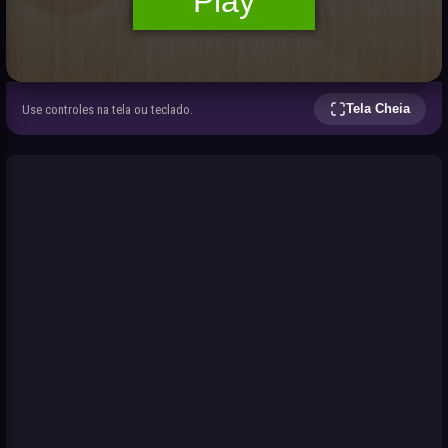
Tela Cheia
Use controles na tela ou teclado.