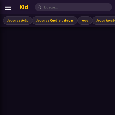
Kizi
Jogos de Ação
Jogos de Quebra-cabeças
yoob
Jogos Arcad