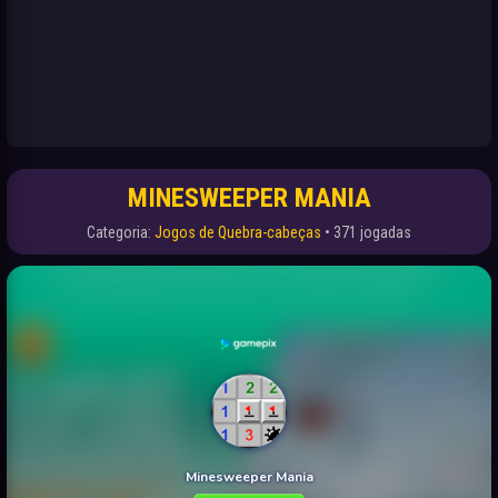
MINESWEEPER MANIA
Categoria:
Jogos de Quebra-cabeças
• 371 jogadas