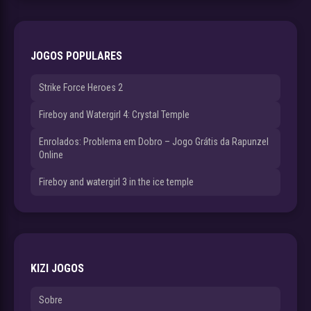
JOGOS POPULARES
Strike Force Heroes 2
Fireboy and Watergirl 4: Crystal Temple
Enrolados: Problema em Dobro – Jogo Grátis da Rapunzel
Online
Fireboy and watergirl 3 in the ice temple
KIZI JOGOS
Sobre