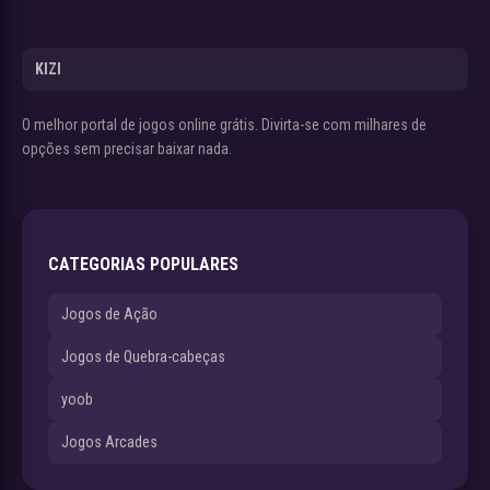
KIZI
O melhor portal de jogos online grátis. Divirta-se com milhares de
opções sem precisar baixar nada.
CATEGORIAS POPULARES
Jogos de Ação
Jogos de Quebra-cabeças
yoob
Jogos Arcades