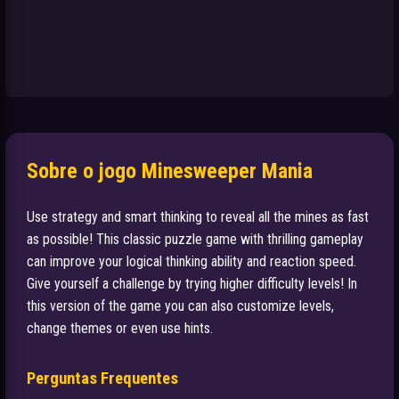
Sobre o jogo Minesweeper Mania
Use strategy and smart thinking to reveal all the mines as fast
as possible! This classic puzzle game with thrilling gameplay
can improve your logical thinking ability and reaction speed.
Give yourself a challenge by trying higher difficulty levels! In
this version of the game you can also customize levels,
change themes or even use hints.
Perguntas Frequentes