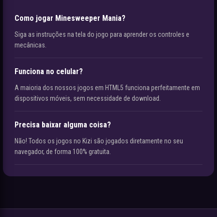
Como jogar Minesweeper Mania?
Siga as instruções na tela do jogo para aprender os controles e
mecânicas.
Funciona no celular?
A maioria dos nossos jogos em HTML5 funciona perfeitamente em
dispositivos móveis, sem necessidade de download.
Precisa baixar alguma coisa?
Não! Todos os jogos no Kizi são jogados diretamente no seu
navegador, de forma 100% gratuita.