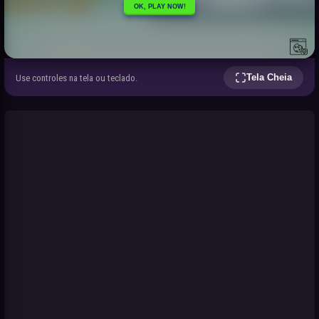
Tela Cheia
Use controles na tela ou teclado.