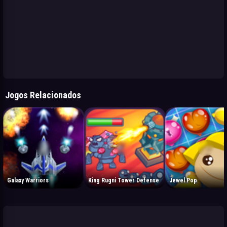
Jogos Relacionados
Galaxy Warriors
King Rugni Tower Defense
Jewel Pop