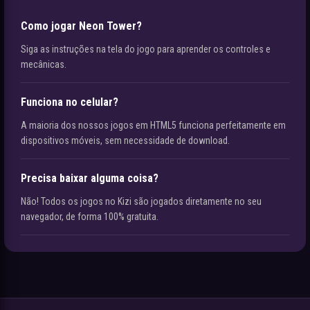
Como jogar Neon Tower?
Siga as instruções na tela do jogo para aprender os controles e
mecânicas.
Funciona no celular?
A maioria dos nossos jogos em HTML5 funciona perfeitamente em
dispositivos móveis, sem necessidade de download.
Precisa baixar alguma coisa?
Não! Todos os jogos no Kizi são jogados diretamente no seu
navegador, de forma 100% gratuita.