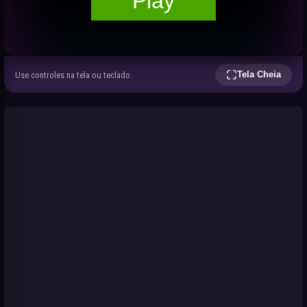
Tela Cheia
Use controles na tela ou teclado.