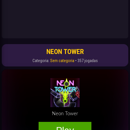
NEON TOWER
Categoria:
Sem categoria
• 357 jogadas