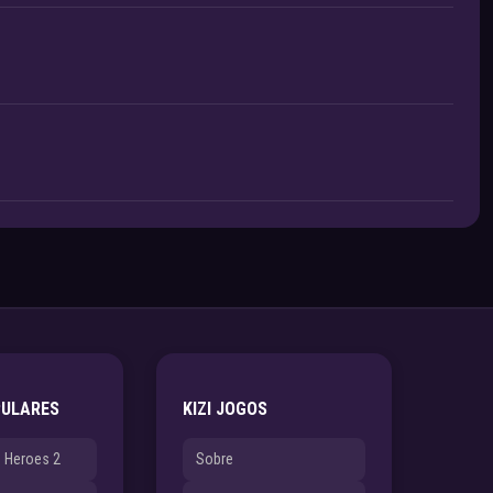
PULARES
KIZI JOGOS
e Heroes 2
Sobre