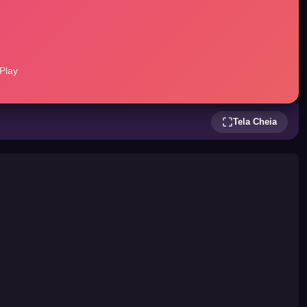
Tela Cheia