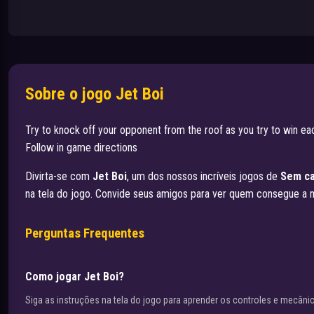
Sobre o jogo Jet Boi
Try to knock off your opponent from the roof as you try to win eac
Follow in game directions
Divirta-se com
Jet Boi
, um dos nossos incríveis jogos de
Sem ca
na tela do jogo. Convide seus amigos para ver quem consegue a m
Perguntas Frequentes
Como jogar Jet Boi?
Siga as instruções na tela do jogo para aprender os controles e mecâni