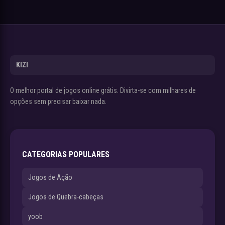
KIZI
O melhor portal de jogos online grátis. Divirta-se com milhares de
opções sem precisar baixar nada.
CATEGORIAS POPULARES
Jogos de Ação
Jogos de Quebra-cabeças
yoob