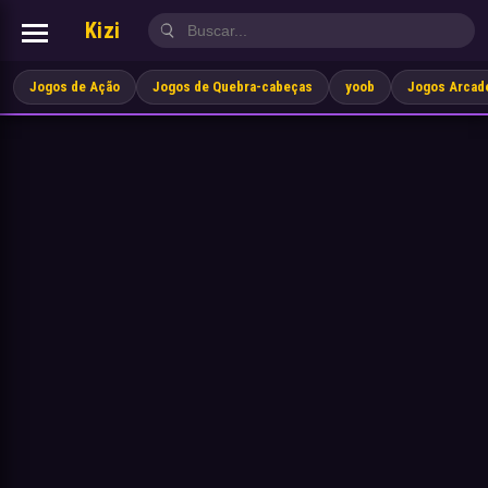
Kizi
Jogos de Ação
Jogos de Quebra-cabeças
yoob
Jogos Arcad