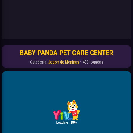
BABY PANDA PET CARE CENTER
Categoria:
Jogos de Meninas
• 439 jogadas