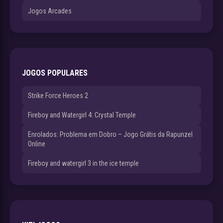
Jogos Arcades
JOGOS POPULARES
Strike Force Heroes 2
Fireboy and Watergirl 4: Crystal Temple
Enrolados: Problema em Dobro – Jogo Grátis da Rapunzel
Online
Fireboy and watergirl 3 in the ice temple