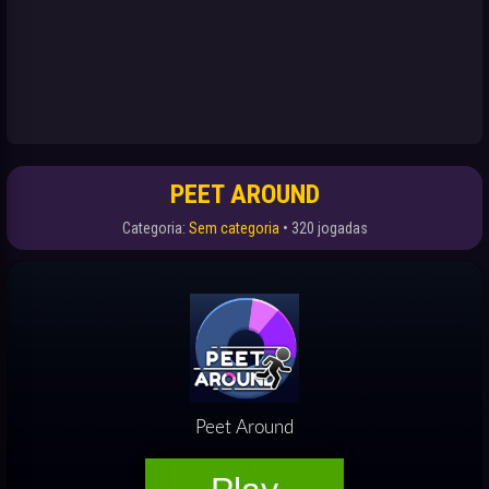
PEET AROUND
Categoria:
Sem categoria
• 320 jogadas