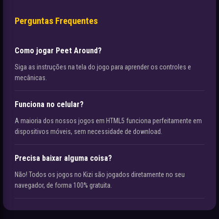
Perguntas Frequentes
Como jogar Peet Around?
Siga as instruções na tela do jogo para aprender os controles e
mecânicas.
Funciona no celular?
A maioria dos nossos jogos em HTML5 funciona perfeitamente em
dispositivos móveis, sem necessidade de download.
Precisa baixar alguma coisa?
Não! Todos os jogos no Kizi são jogados diretamente no seu
navegador, de forma 100% gratuita.