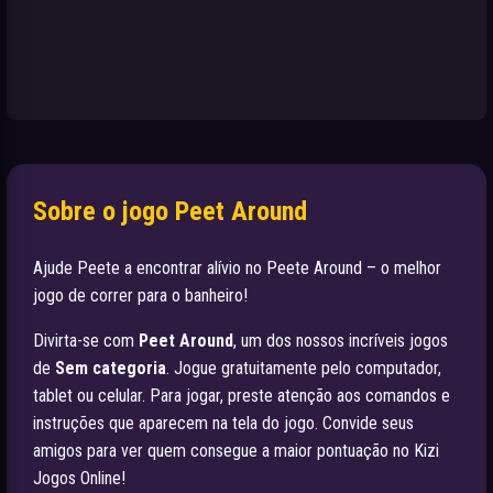
Sobre o jogo Peet Around
Ajude Peete a encontrar alívio no Peete Around – o melhor
jogo de correr para o banheiro!
Divirta-se com
Peet Around
, um dos nossos incríveis jogos
de
Sem categoria
. Jogue gratuitamente pelo computador,
tablet ou celular. Para jogar, preste atenção aos comandos e
instruções que aparecem na tela do jogo. Convide seus
amigos para ver quem consegue a maior pontuação no Kizi
Jogos Online!