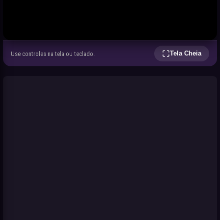
Tela Cheia
Use controles na tela ou teclado.