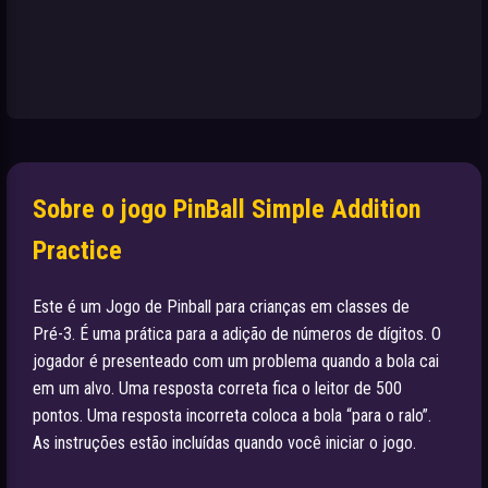
Sobre o jogo PinBall Simple Addition
Practice
Este é um Jogo de Pinball para crianças em classes de
Pré-3. É uma prática para a adição de números de dígitos. O
jogador é presenteado com um problema quando a bola cai
em um alvo. Uma resposta correta fica o leitor de 500
pontos. Uma resposta incorreta coloca a bola “para o ralo”.
As instruções estão incluídas quando você iniciar o jogo.