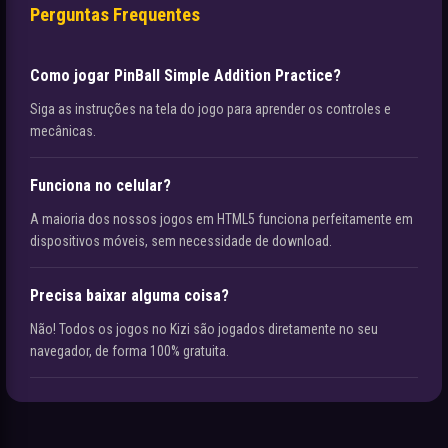
Perguntas Frequentes
Como jogar PinBall Simple Addition Practice?
Siga as instruções na tela do jogo para aprender os controles e
mecânicas.
Funciona no celular?
A maioria dos nossos jogos em HTML5 funciona perfeitamente em
dispositivos móveis, sem necessidade de download.
Precisa baixar alguma coisa?
Não! Todos os jogos no Kizi são jogados diretamente no seu
navegador, de forma 100% gratuita.