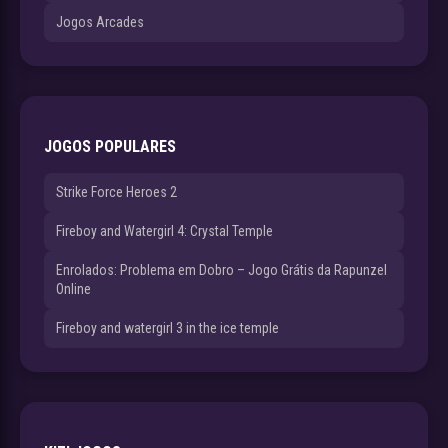
Jogos Arcades
JOGOS POPULARES
Strike Force Heroes 2
Fireboy and Watergirl 4: Crystal Temple
Enrolados: Problema em Dobro – Jogo Grátis da Rapunzel
Online
Fireboy and watergirl 3 in the ice temple