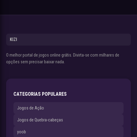
KIZI
O melhor portal de jogos online grátis. Divirta-se com milhares de
opções sem precisar baixar nada.
CATEGORIAS POPULARES
Jogos de Ação
Jogos de Quebra-cabeças
yoob