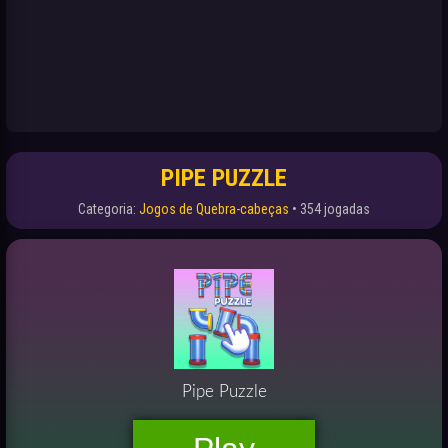
PIPE PUZZLE
Categoria:
Jogos de Quebra-cabeças
• 354 jogadas