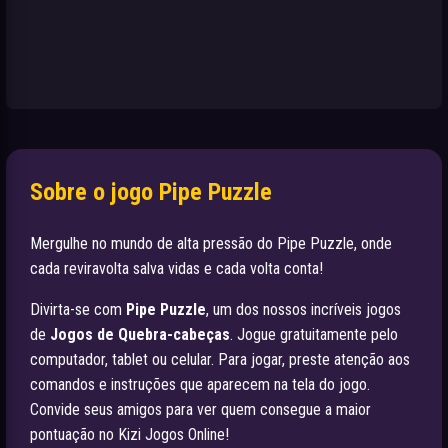
Sobre o jogo Pipe Puzzle
Mergulhe no mundo de alta pressão do Pipe Puzzle, onde
cada reviravolta salva vidas e cada volta conta!
Divirta-se com
Pipe Puzzle
, um dos nossos incríveis jogos
de
Jogos de Quebra-cabeças
. Jogue gratuitamente pelo
computador, tablet ou celular. Para jogar, preste atenção aos
comandos e instruções que aparecem na tela do jogo.
Convide seus amigos para ver quem consegue a maior
pontuação no Kizi Jogos Online!