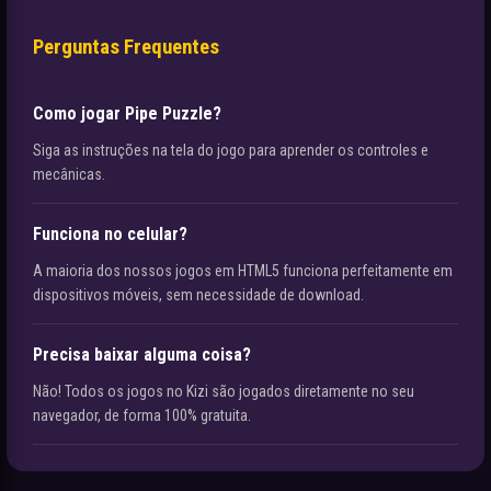
Perguntas Frequentes
Como jogar Pipe Puzzle?
Siga as instruções na tela do jogo para aprender os controles e
mecânicas.
Funciona no celular?
A maioria dos nossos jogos em HTML5 funciona perfeitamente em
dispositivos móveis, sem necessidade de download.
Precisa baixar alguma coisa?
Não! Todos os jogos no Kizi são jogados diretamente no seu
navegador, de forma 100% gratuita.