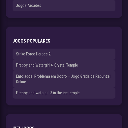
Jogos Arcades
JOGOS POPULARES
Strike Force Heroes 2
Fireboy and Watergirl 4: Crystal Temple
Enrolados: Problema em Dobro – Jogo Grátis da Rapunzel
Online
Fireboy and watergirl 3 in the ice temple