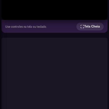
Tela Cheia
Use controles na tela ou teclado.