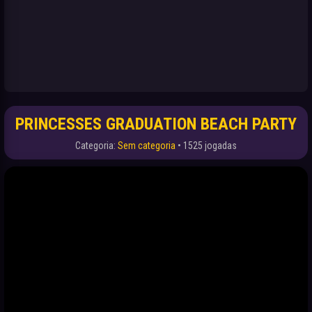
PRINCESSES GRADUATION BEACH PARTY
Categoria:
Sem categoria
• 1525 jogadas