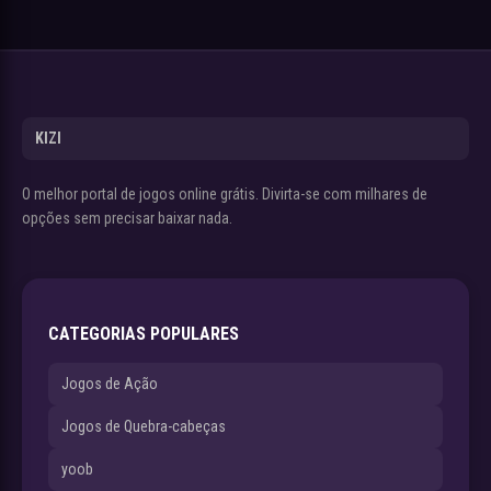
KIZI
O melhor portal de jogos online grátis. Divirta-se com milhares de
opções sem precisar baixar nada.
CATEGORIAS POPULARES
Jogos de Ação
Jogos de Quebra-cabeças
yoob