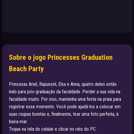
Sobre o jogo Princesses Graduation
Beach Party
Princesas Ariel, Rapunzel, Elsa e Anna, quatro deles estão
indo para pós-graduação da faculdade. Perder a sua vida na
faculdade muito. Por isso, mantenha uma festa na praia para
registrar esse momento. Você pode ajudá-los a colocar em
suas roupas bonitas e, finalmente, tirar uma foto perfeita, à
beira-mar.
Toque na tela do celular e clicar no rato do PC.