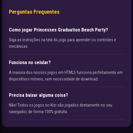
Perguntas Frequentes
Como jogar Princesses Graduation Beach Party?
Siga as instruções na tela do jogo para aprender os controles e
mecânicas.
Funciona no celular?
A maioria dos nossos jogos em HTML5 funciona perfeitamente em
dispositivos móveis, sem necessidade de download.
Precisa baixar alguma coisa?
Não! Todos os jogos no Kizi são jogados diretamente no seu
navegador, de forma 100% gratuita.