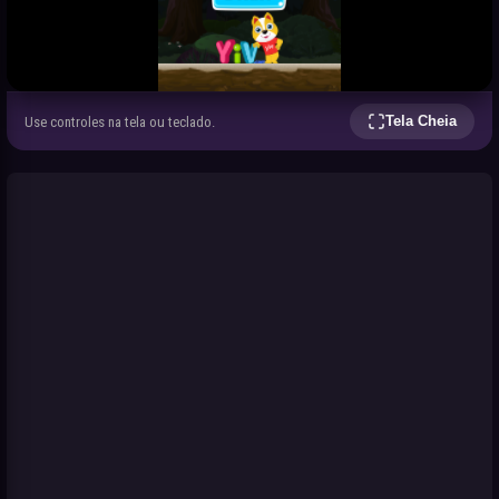
Tela Cheia
Use controles na tela ou teclado.