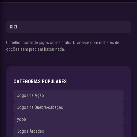
KIZI
O melhor portal de jogos online grátis. Divirta-se com milhares de
opções sem precisar baixar nada.
CATEGORIAS POPULARES
Jogos de Ação
Jogos de Quebra-cabeças
yoob
Jogos Arcades