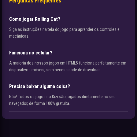
Perguntas Frequentes
Como jogar Rolling Cat?
Siga as instruções na tela do jogo para aprender os controles e
mecânicas.
Funciona no celular?
A maioria dos nossos jogos em HTML5 funciona perfeitamente em
dispositivos móveis, sem necessidade de download.
Precisa baixar alguma coisa?
Não! Todos os jogos no Kizi são jogados diretamente no seu
navegador, de forma 100% gratuita.