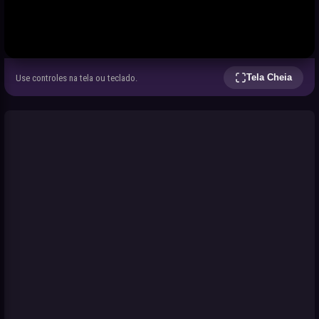
Tela Cheia
Use controles na tela ou teclado.