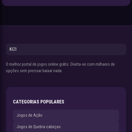
KIZI
O melhor portal de jogos online grátis. Divirta-se com milhares de
opções sem precisar baixar nada.
CATEGORIAS POPULARES
Jogos de Ação
Jogos de Quebra-cabeças