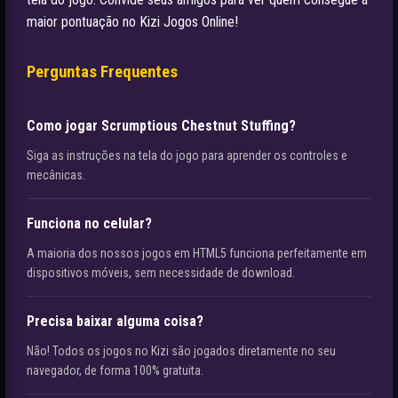
maior pontuação no Kizi Jogos Online!
Perguntas Frequentes
Como jogar Scrumptious Chestnut Stuffing?
Siga as instruções na tela do jogo para aprender os controles e
mecânicas.
Funciona no celular?
A maioria dos nossos jogos em HTML5 funciona perfeitamente em
dispositivos móveis, sem necessidade de download.
Precisa baixar alguma coisa?
Não! Todos os jogos no Kizi são jogados diretamente no seu
navegador, de forma 100% gratuita.