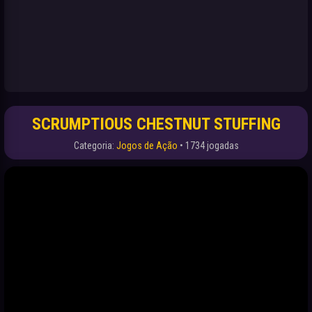
SCRUMPTIOUS CHESTNUT STUFFING
Categoria:
Jogos de Ação
• 1734 jogadas