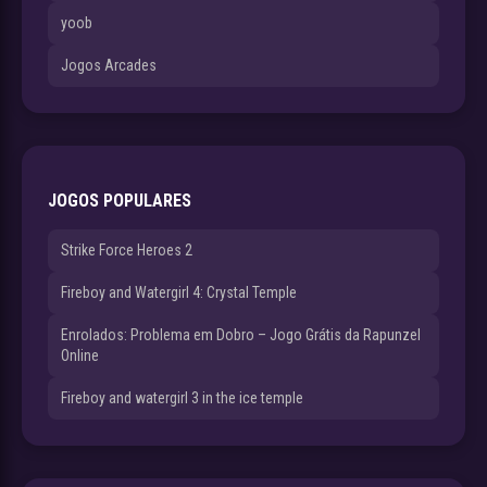
yoob
Jogos Arcades
JOGOS POPULARES
Strike Force Heroes 2
Fireboy and Watergirl 4: Crystal Temple
Enrolados: Problema em Dobro – Jogo Grátis da Rapunzel
Online
Fireboy and watergirl 3 in the ice temple