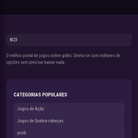
KIZI
O melhor portal de jogos online grátis. Divirta-se com milhares de
opções sem precisar baixar nada.
CATEGORIAS POPULARES
Jogos de Ação
Jogos de Quebra-cabeças
yoob