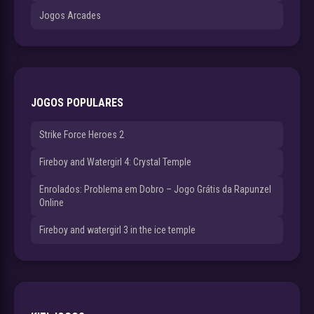
Jogos Arcades
JOGOS POPULARES
Strike Force Heroes 2
Fireboy and Watergirl 4: Crystal Temple
Enrolados: Problema em Dobro – Jogo Grátis da Rapunzel
Online
Fireboy and watergirl 3 in the ice temple