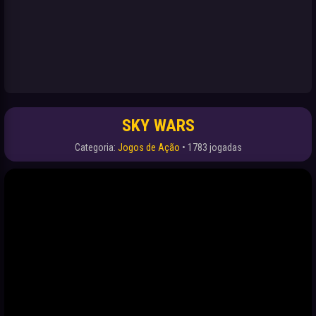
SKY WARS
Categoria:
Jogos de Ação
• 1783 jogadas