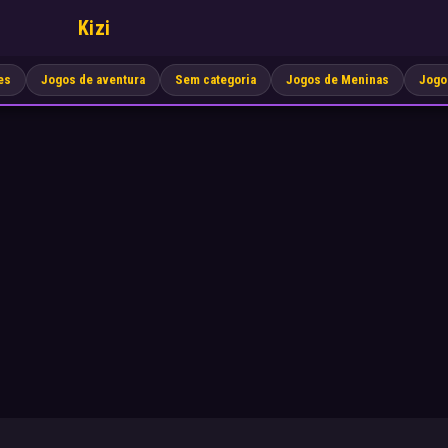
Kizi
es
Jogos de aventura
Sem categoria
Jogos de Meninas
Jogo