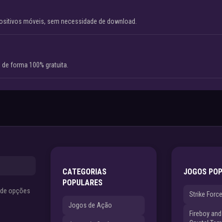
ositivos móveis, sem necessidade de download.
 de forma 100% gratuita.
CATEGORIAS
JOGOS PO
POPULARES
s de opções
Strike Forc
Jogos de Ação
Fireboy and 