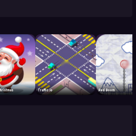
hristmas
Traffic.io
Red Boom