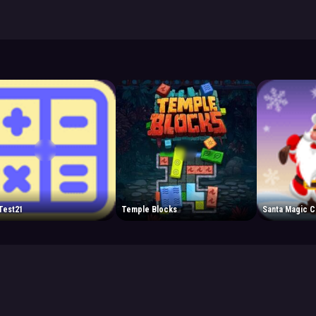
Test21
Temple Blocks
Santa Magic C