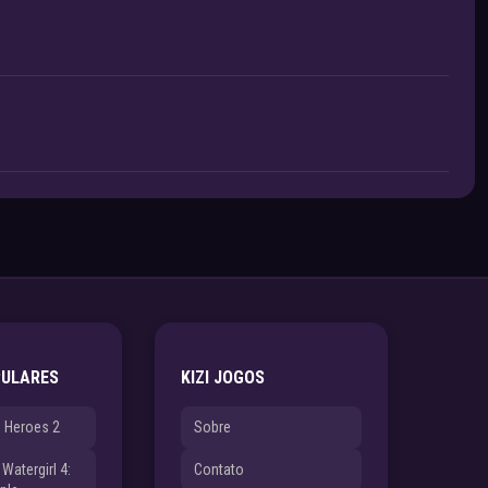
PULARES
KIZI JOGOS
e Heroes 2
Sobre
Watergirl 4:
Contato