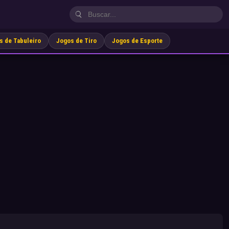
s de Tabuleiro
Jogos de Tiro
Jogos de Esporte