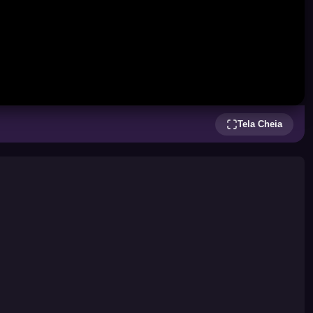
Tela Cheia