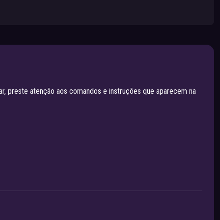
ogar, preste atenção aos comandos e instruções que aparecem na