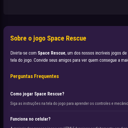
Sobre o jogo Space Rescue
Divirta-se com
Space Rescue
, um dos nossos incríveis jogos de
tela do jogo. Convide seus amigos para ver quem consegue a maio
Perguntas Frequentes
Como jogar Space Rescue?
Siga as instruções na tela do jogo para aprender os controles e mecâni
Funciona no celular?