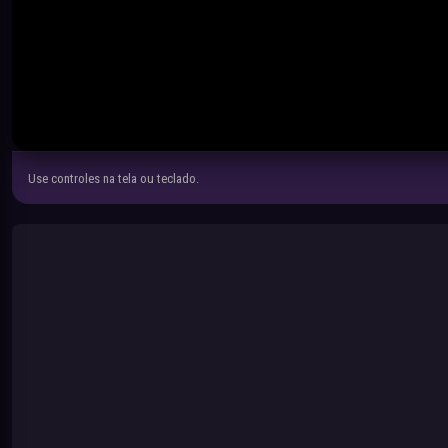
Use controles na tela ou teclado.