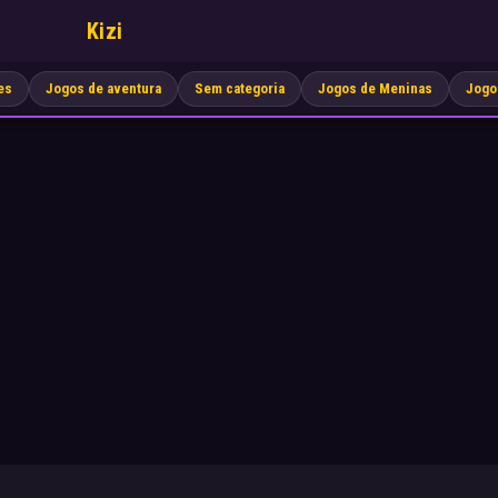
Kizi
es
Jogos de aventura
Sem categoria
Jogos de Meninas
Jogo