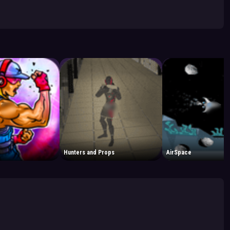
Hunters and Props
AirSpace