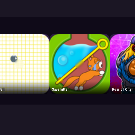
all
Save kitten
Roar of City