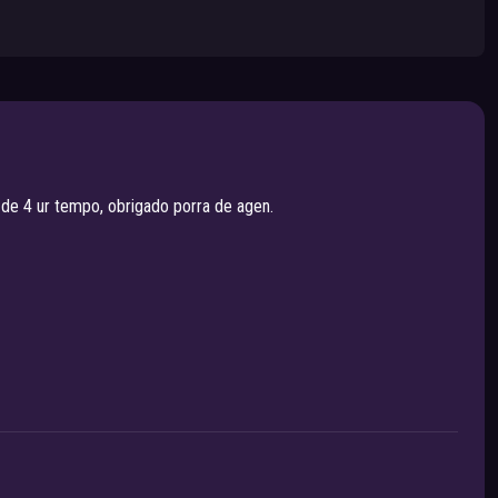
de 4 ur tempo, obrigado porra de agen.