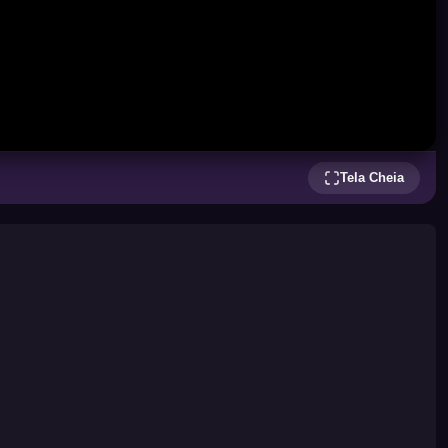
Tela Cheia