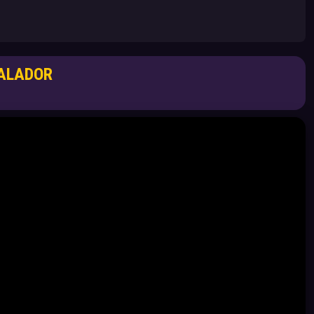
FALADOR