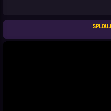
SPLOUJ