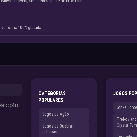
ositivos móveis, sem necessidade de download.
 de forma 100% gratuita.
CATEGORIAS
JOGOS PO
POPULARES
s de opções
Strike Forc
Jogos de Ação
Fireboy and 
Crystal Tem
Jogos de Quebra-
cabeças
Enrolados: