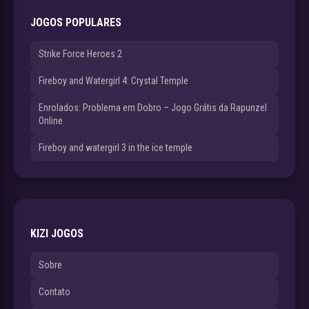
JOGOS POPULARES
Strike Force Heroes 2
Fireboy and Watergirl 4: Crystal Temple
Enrolados: Problema em Dobro – Jogo Grátis da Rapunzel
Online
Fireboy and watergirl 3 in the ice temple
KIZI JOGOS
Sobre
Contato