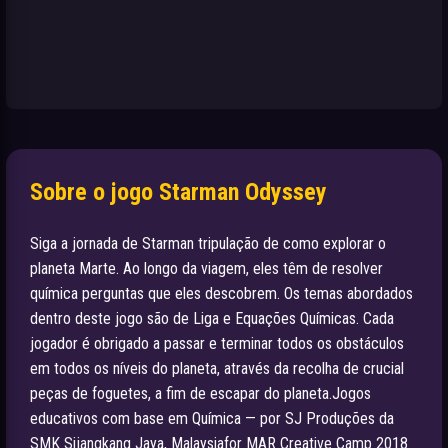
Sobre o jogo Starman Odyssey
Siga a jornada de Starman tripulação de como explorar o
planeta Marte. Ao longo da viagem, eles têm de resolver
química perguntas que eles descobrem. Os temas abordados
dentro deste jogo são de Liga e Equações Químicas. Cada
jogador é obrigado a passar e terminar todos os obstáculos
em todos os níveis do planeta, através da recolha de crucial
peças de foguetes, a fim de escapar do planeta.Jogos
educativos com base em Química — por SJ Produções da
SMK Sijangkang Jaya, Malaysiafor MAR Creative Camp 2018