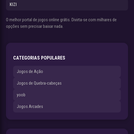
KIZI
O melhor portal de jogos online grátis. Divirta-se com milhares de
opções sem precisar baixar nada.
CATEGORIAS POPULARES
Jogos de Ação
Jogos de Quebra-cabeças
yoob
Jogos Arcades