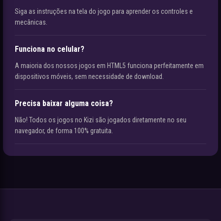
Siga as instruções na tela do jogo para aprender os controles e
mecânicas.
Funciona no celular?
A maioria dos nossos jogos em HTML5 funciona perfeitamente em
dispositivos móveis, sem necessidade de download.
Precisa baixar alguma coisa?
Não! Todos os jogos no Kizi são jogados diretamente no seu
navegador, de forma 100% gratuita.