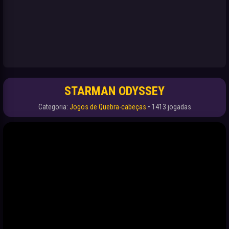
STARMAN ODYSSEY
Categoria:
Jogos de Quebra-cabeças
• 1413 jogadas