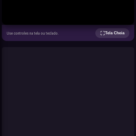
Tela Cheia
Use controles na tela ou teclado.