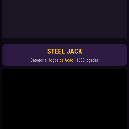
STEEL JACK
Categoria:
Jogos de Ação
• 1658 jogadas