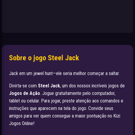
Sobre o jogo Steel Jack
Jack em um jewel hunt—ele seria melhor começar a saltar.
Divirta-se com
Steel Jack
, um dos nossos incríveis jogos de
Jogos de Ação
. Jogue gratuitamente pelo computador,
tablet ou celular. Para jogar, preste atenção aos comandos e
instruções que aparecem na tela do jogo. Convide seus
amigos para ver quem consegue a maior pontuação no Kizi
Jogos Online!