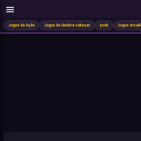
Jogos de Ação
Jogos de Quebra-cabeças
yoob
Jogos Arcad