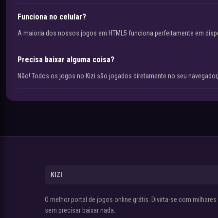
Funciona no celular?
A maioria dos nossos jogos em HTML5 funciona perfeitamente em disp
Precisa baixar alguma coisa?
Não! Todos os jogos no Kizi são jogados diretamente no seu navegador,
KIZI
O melhor portal de jogos online grátis. Divirta-se com milhare
sem precisar baixar nada.