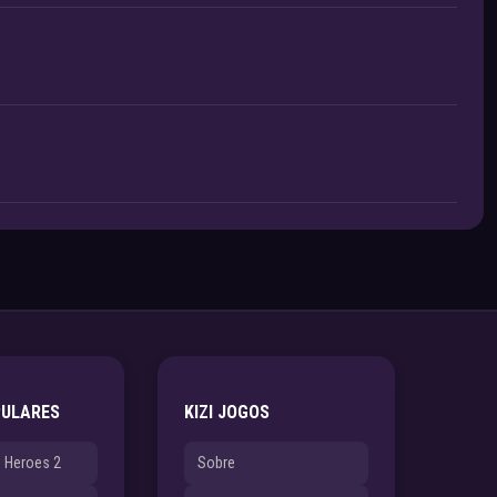
PULARES
KIZI JOGOS
e Heroes 2
Sobre