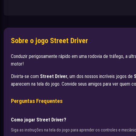
Sobre o jogo Street Driver
Conduzir perigosamente rápido em uma rodovia de tráfego, a ultra
motor!
Divirta-se com
Street Driver
, um dos nossos incríveis jogos de
aparecem na tela do jogo. Convide seus amigos para ver quem co
Perguntas Frequentes
Como jogar Street Driver?
Siga as instruções na tela do jogo para aprender os controles e mecâni