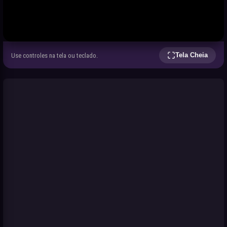
Tela Cheia
Use controles na tela ou teclado.