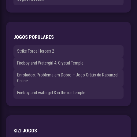
JOGOS POPULARES
Strike Force Heroes 2
Fireboy and Watergirl 4: Crystal Temple
Enrolados: Problema em Dobro – Jogo Grátis da Rapunzel
Online
Fireboy and watergirl 3 in the ice temple
KIZI JOGOS