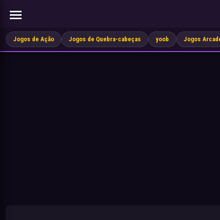
Jogos de Ação
Jogos de Quebra-cabeças
yoob
Jogos Arcad