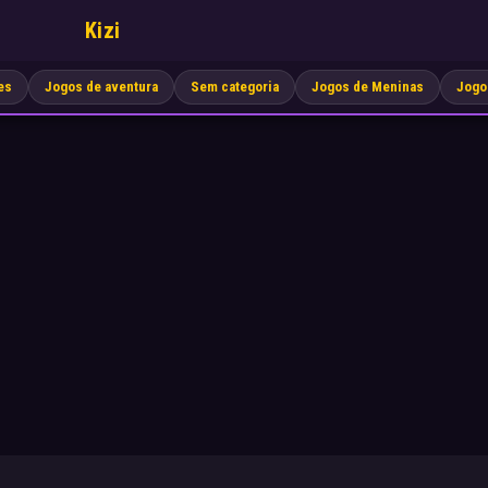
Kizi
es
Jogos de aventura
Sem categoria
Jogos de Meninas
Jogo