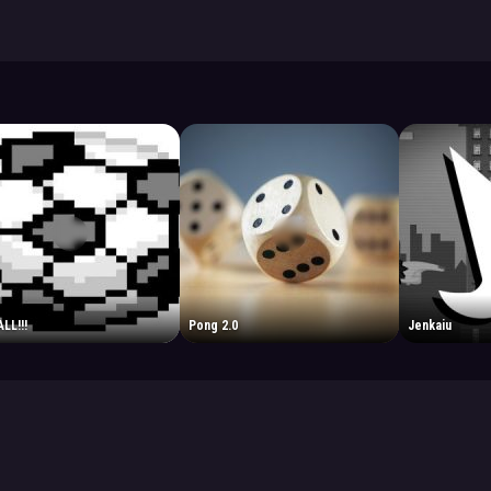
LL!!!
Pong 2.0
Jenkaiu