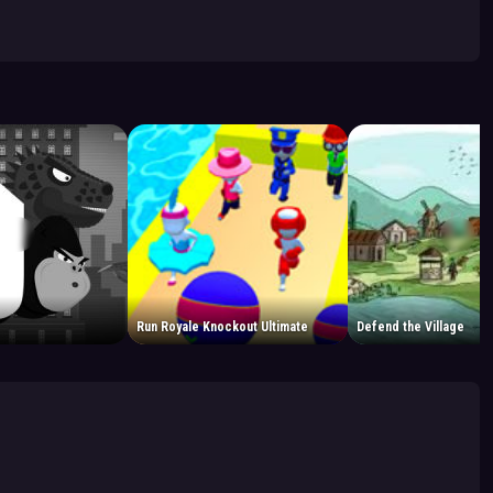
Run Royale Knockout Ultimate
Defend the Village