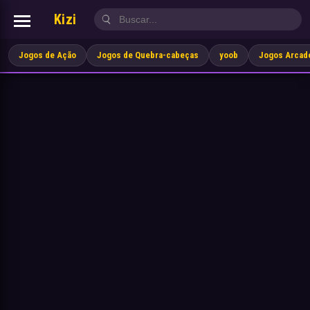
Kizi
Jogos de Ação
Jogos de Quebra-cabeças
yoob
Jogos Arcad