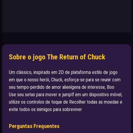
Sobre o jogo The Return of Chuck
Um clássico, inspirado em 2D de plataforma estilo de jogo
em que o nosso herói, Chuck, esforça-se para se reunir com
seu tempo-perdido de amor alienígena de interesse, Boo
Use seu setas para mover e jumpIf em um dispositivo móvel,
utilize os controlos de toque de Recolher todas as moedas e
evite todos os inimigos para sobreviver
Perguntas Frequentes