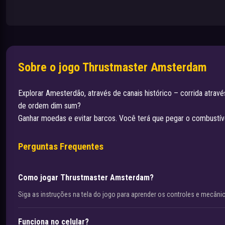
Sobre o jogo Thrustmaster Amsterdam
Explorar Amesterdão, através de canais histórico – corrida atrav
de ordem dim sum?
Ganhar moedas e evitar barcos. Você terá que pegar o combustível
Perguntas Frequentes
Como jogar Thrustmaster Amsterdam?
Siga as instruções na tela do jogo para aprender os controles e mecâni
Funciona no celular?