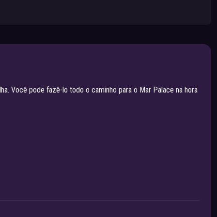
elha. Você pode fazê-lo todo o caminho para o Mar Palace na hora