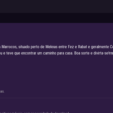
 Marrocos, situado perto de Meknas entre Fez e Rabat e geralmente Con
eu e teve que encontrar um caminho para casa. Boa sorte e divirta-se!rn
cas.