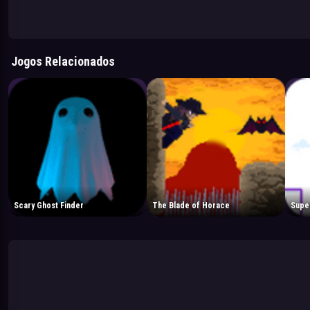
Jogos Relacionados
Scary Ghost Finder
The Blade of Horace
Supe