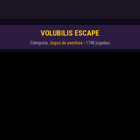
VOLUBILIS ESCAPE
Categoria:
Jogos de aventura
• 1740 jogadas