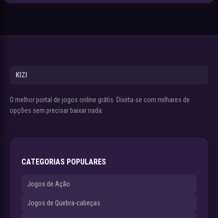
KIZI
O melhor portal de jogos online grátis. Divirta-se com milhares de
opções sem precisar baixar nada.
CATEGORIAS POPULARES
Jogos de Ação
Jogos de Quebra-cabeças