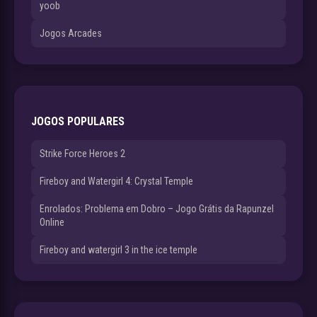
yoob
Jogos Arcades
JOGOS POPULARES
Strike Force Heroes 2
Fireboy and Watergirl 4: Crystal Temple
Enrolados: Problema em Dobro – Jogo Grátis da Rapunzel
Online
Fireboy and watergirl 3 in the ice temple