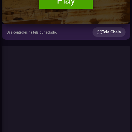
Tela Cheia
Use controles na tela ou teclado.