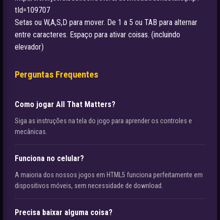
tId=109707
Setas ou W,A,S,D para mover. De 1 a 5 ou TAB para alternar
entre caracteres. Espaço para ativar coisas. (incluindo
elevador)
Perguntas Frequentes
Como jogar All That Matters?
Siga as instruções na tela do jogo para aprender os controles e
mecânicas.
Funciona no celular?
A maioria dos nossos jogos em HTML5 funciona perfeitamente em
dispositivos móveis, sem necessidade de download.
Precisa baixar alguma coisa?