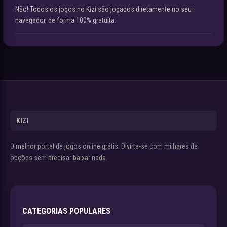
Não! Todos os jogos no Kizi são jogados diretamente no seu
navegador, de forma 100% gratuita.
KIZI
O melhor portal de jogos online grátis. Divirta-se com milhares de
opções sem precisar baixar nada.
CATEGORIAS POPULARES