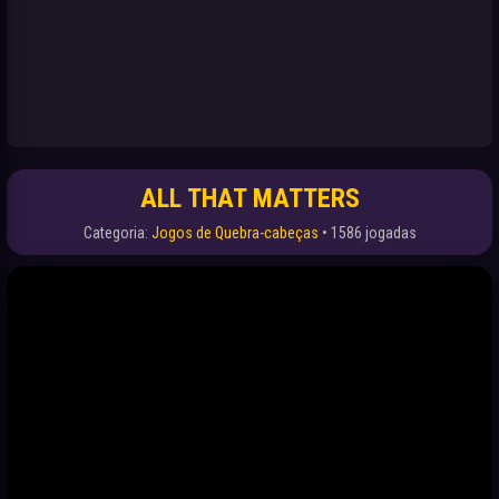
ALL THAT MATTERS
Categoria:
Jogos de Quebra-cabeças
• 1586 jogadas