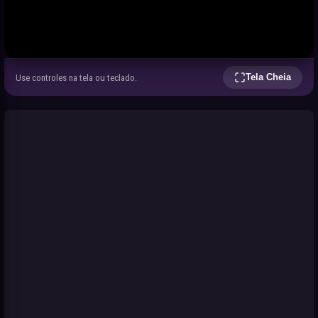
Tela Cheia
Use controles na tela ou teclado.