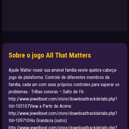
Sobre o jogo All That Matters
Ajude Walter reunir sua amável família neste quebra-cabeça-
jogo de plataforma. Controle de diferentes membros da
família, cada um com seus próprios controles para superar os
problemas.- Trilhas sonoras – Salto de Fé:
http://www.jewelbeat.com/store/downloadtrackdetails.php?
tId=103107View a Partir de Acima:
http://www.jewelbeat.com/store/downloadtrackdetails.php?
tId=109710His Grandeza (outro)
http://www.jewelbeat.com/store/downloadtrackdetails.php?