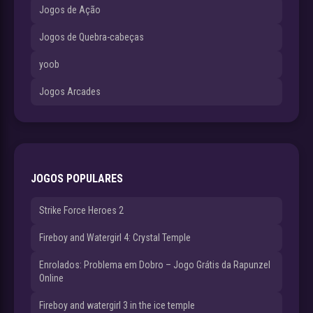
Jogos de Ação
Jogos de Quebra-cabeças
yoob
Jogos Arcades
JOGOS POPULARES
Strike Force Heroes 2
Fireboy and Watergirl 4: Crystal Temple
Enrolados: Problema em Dobro – Jogo Grátis da Rapunzel
Online
Fireboy and watergirl 3 in the ice temple