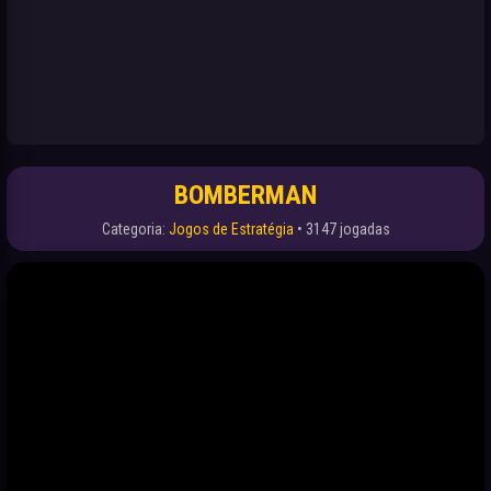
BOMBERMAN
Categoria:
Jogos de Estratégia
• 3147 jogadas