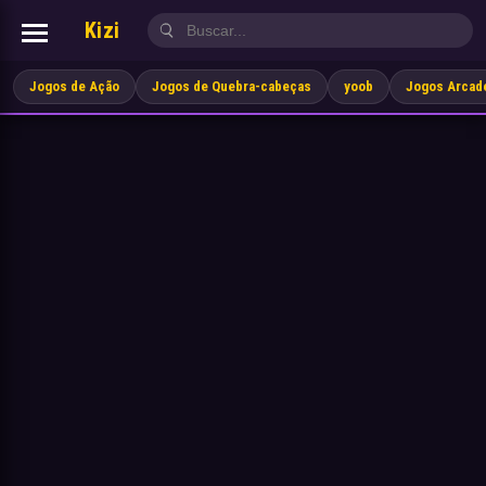
Kizi
Jogos de Ação
Jogos de Quebra-cabeças
yoob
Jogos Arcad