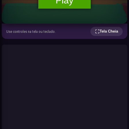
Tela Cheia
Use controles na tela ou teclado.