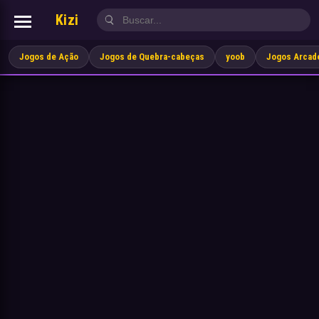
Kizi
Jogos de Ação
Jogos de Quebra-cabeças
yoob
Jogos Arcad