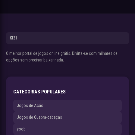
KIZI
O melhor portal de jogos online grátis. Divirta-se com milhares de
opções sem precisar baixar nada.
CATEGORIAS POPULARES
Jogos de Ação
Jogos de Quebra-cabeças
yoob