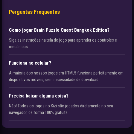
Perguntas Frequentes
Como jogar Brain Puzzle Quest Bangkok Edition?
Siga as instruções na tela do jogo para aprender os controles e
mecânicas.
Funciona no celular?
A maioria dos nossos jogos em HTML5 funciona perfeitamente em
dispositivos móveis, sem necessidade de download.
Precisa baixar alguma coisa?
Não! Todos os jogos no Kizi são jogados diretamente no seu
navegador, de forma 100% gratuita.