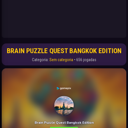
BRAIN PUZZLE QUEST BANGKOK EDITION
Categoria:
Sem categoria
• 656 jogadas