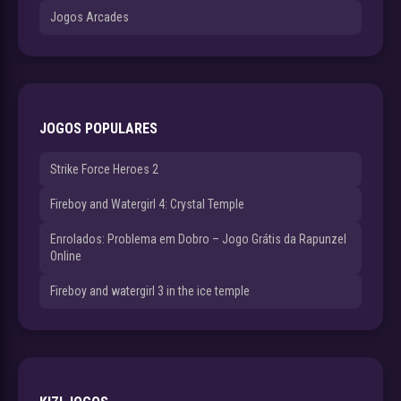
Jogos Arcades
JOGOS POPULARES
Strike Force Heroes 2
Fireboy and Watergirl 4: Crystal Temple
Enrolados: Problema em Dobro – Jogo Grátis da Rapunzel
Online
Fireboy and watergirl 3 in the ice temple