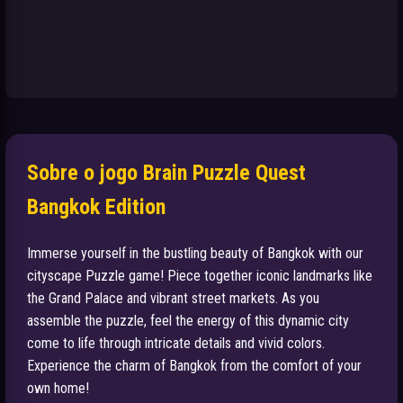
Sobre o jogo Brain Puzzle Quest
Bangkok Edition
Immerse yourself in the bustling beauty of Bangkok with our
cityscape Puzzle game! Piece together iconic landmarks like
the Grand Palace and vibrant street markets. As you
assemble the puzzle, feel the energy of this dynamic city
come to life through intricate details and vivid colors.
Experience the charm of Bangkok from the comfort of your
own home!