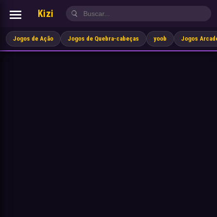
Kizi
Jogos de Ação
Jogos de Quebra-cabeças
yoob
Jogos Arcad