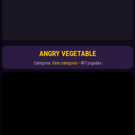
ANGRY VEGETABLE
Categoria:
Sem categoria
• 407 jogadas