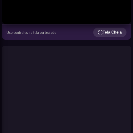
Tela Cheia
Use controles na tela ou teclado.