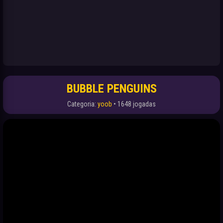
BUBBLE PENGUINS
Categoria:
yoob
• 1648 jogadas