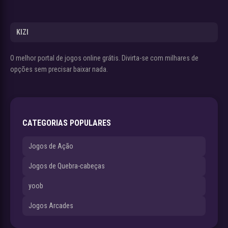
KIZI
O melhor portal de jogos online grátis. Divirta-se com milhares de
opções sem precisar baixar nada.
CATEGORIAS POPULARES
Jogos de Ação
Jogos de Quebra-cabeças
yoob
Jogos Arcades