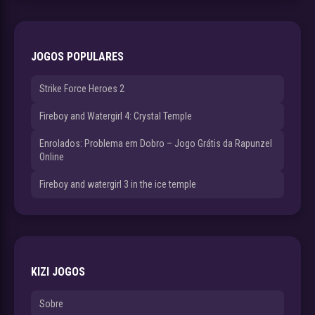
JOGOS POPULARES
Strike Force Heroes 2
Fireboy and Watergirl 4: Crystal Temple
Enrolados: Problema em Dobro – Jogo Grátis da Rapunzel
Online
Fireboy and watergirl 3 in the ice temple
KIZI JOGOS
Sobre