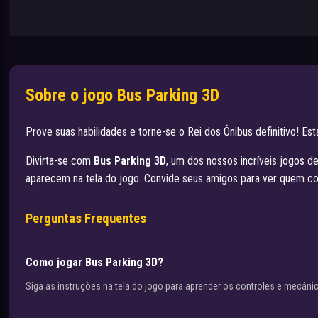
Sobre o jogo Bus Parking 3D
Prove suas habilidades e torne-se o Rei dos Ônibus definitivo! E
Divirta-se com
Bus Parking 3D
, um dos nossos incríveis jogos d
aparecem na tela do jogo. Convide seus amigos para ver quem co
Perguntas Frequentes
Como jogar Bus Parking 3D?
Siga as instruções na tela do jogo para aprender os controles e mecâni