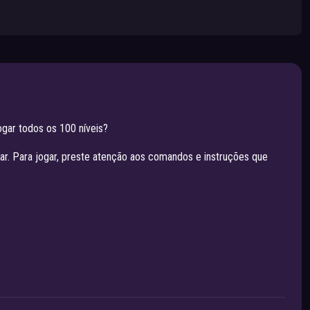
ogar todos os 100 níveis?
lar. Para jogar, preste atenção aos comandos e instruções que