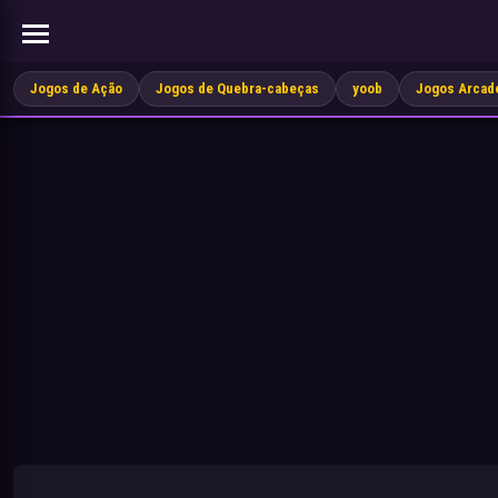
Jogos de Ação
Jogos de Quebra-cabeças
yoob
Jogos Arcad