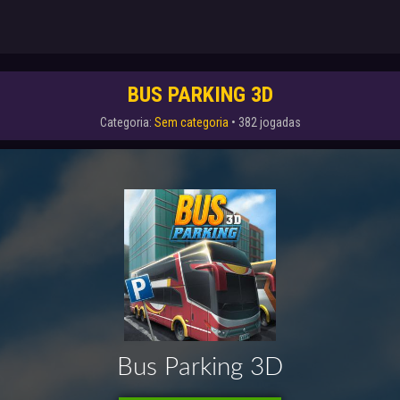
BUS PARKING 3D
Categoria:
Sem categoria
• 382 jogadas