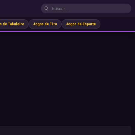
s de Tabuleiro
Jogos de Tiro
Jogos de Esporte